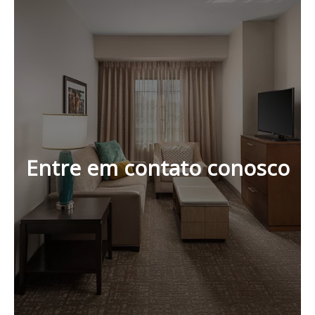
Entre em contato conosco