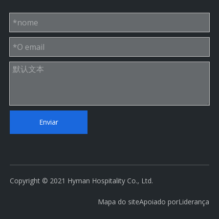
Enviar
Copyright © 2021 Hyman Hospitality Co., Ltd.
Mapa do site
Apoiado por
Liderança