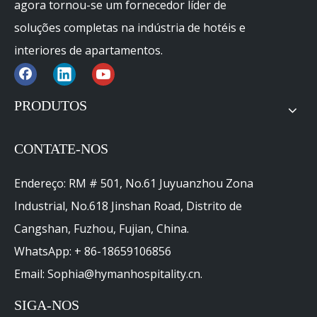
agora tornou-se um fornecedor líder de
soluções completas na indústria de hotéis e
interiores de apartamentos.
PRODUTOS
CONTATE-NOS
Endereço: RM # 501, No.61 Juyuanzhou Zona
Industrial, No.618 Jinshan Road, Distrito de
Cangshan, Fuzhou, Fujian, China.
WhatsApp: + 86-18659106856
Email: Sophia@hymanhospitality.cn.
SIGA-NOS