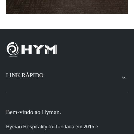
LINK RÁPIDO
Bem-vindo ao Hyman.
Hyman Hospitality foi fundada em 2016 e