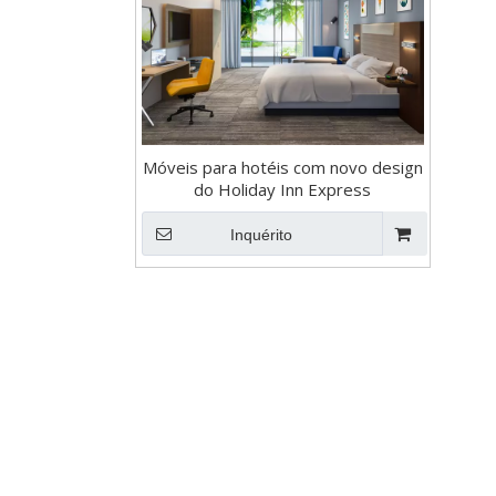
Móveis para hotéis com novo design
do Holiday Inn Express
Inquérito