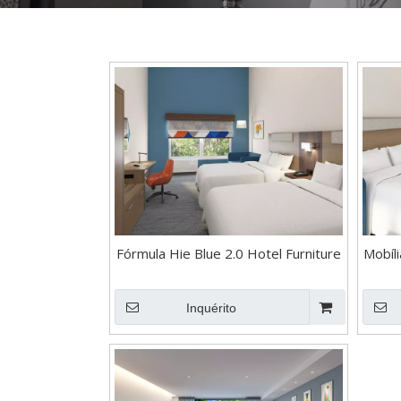
Fórmula Hie Blue 2.0 Hotel Furniture
Mobíl
Inquérito