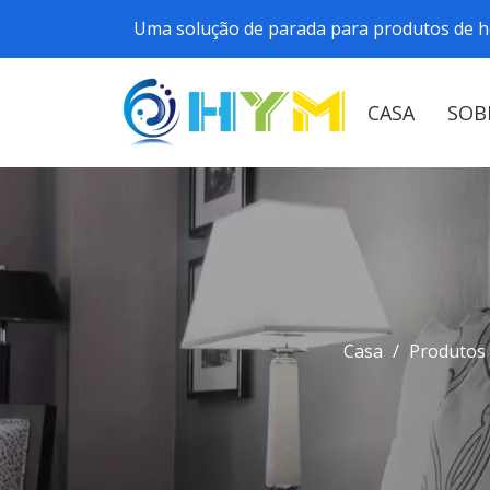
Uma solução de parada para produtos de h
CASA
SOB
Casa
/
Produtos