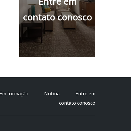
Entre em
contato conosco
Em formação
Notícia
Entre em
contato conosco