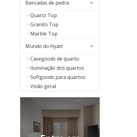
Bancadas de pedra
Quartz Top
Granito Top
Marble Top
Mundo do Hyatt
Casegoods de quarto
Iluminação dos quartos
Softgoods para quartos
Visão geral