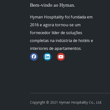
Bem-vindo ao Hyman.
Hyman Hospitality foi fundada em
2016 e agora tornou-se um
fornecedor líder de soluções
completas na indústria de hotéis e
interiores de apartamentos.
Copyright © 2021 Hyman Hospitality Co., Ltd.